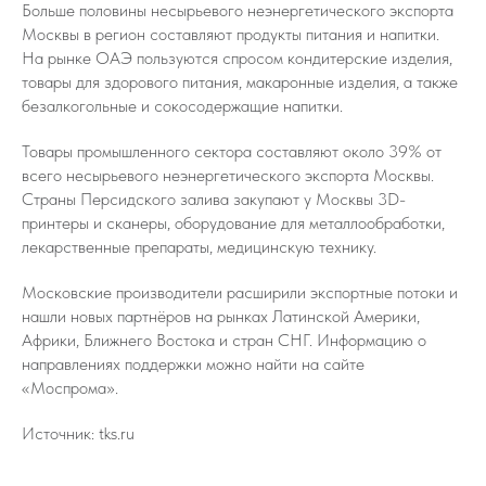
Больше половины несырьевого неэнергетического экспорта
Москвы в регион составляют продукты питания и напитки.
На рынке ОАЭ пользуются спросом кондитерские изделия,
товары для здорового питания, макаронные изделия, а также
безалкогольные и сокосодержащие напитки.
Товары промышленного сектора составляют около 39% от
всего несырьевого неэнергетического экспорта Москвы.
Страны Персидского залива закупают у Москвы 3D-
принтеры и сканеры, оборудование для металлообработки,
лекарственные препараты, медицинскую технику.
Московские производители расширили экспортные потоки и
нашли новых партнёров на рынках Латинской Америки,
Африки, Ближнего Востока и стран СНГ. Информацию о
направлениях поддержки можно найти на сайте
«Моспрома».
Источник: tks.ru