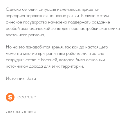
Однако сегодня ситуация изменилась: придется
переориентироваться на новые рынки. В связи с этим
финское государство намерено поддержать создание
особой экономической зоны для перенастройки экономики
восточного региона.
Но на это понадобится время, так как до настоящего
момента многие приграничные районы жили за счет
сотрудничества с Россией, которое было основным
источником дохода для этих территорий.
Источник: tks.ru
ООО "СТЛ"
2024-03-28 10:13