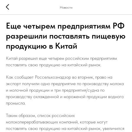
Новости
Еще четырем предприятиям РФ
разрешили поставлять пищевую
продукцию в Китай
Китай разрешил еще четырем российским предприятиям
поставлять свою продукцию на китайский рынок.
Как сообщает Россельхознадзор во вторник, право на
экспорт получили одно предприятие по производству молока
и молочной продукции и три предприятия/судна по
производству охлажденной и мороженой продукции водного
промысла.
Таким образом, список российских
молокоперерабатывающих компаний, которые могут
поставлять свою продукцию на китайский рынок, увеличился