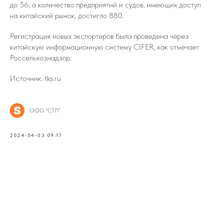
до 56, а количество предприятий и судов, имеющих доступ
на китайский рынок, достигло 880.
Регистрация новых экспортеров была проведена через
китайскую информационную систему CIFER, как отмечает
Россельхознадзор.
Источник: tks.ru
ООО "СТЛ"
2024-04-03 09:17